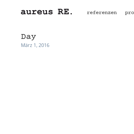
referenzen
pro
Day
März 1, 2016