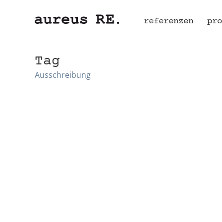
referenzen
pro
Tag
Ausschreibung